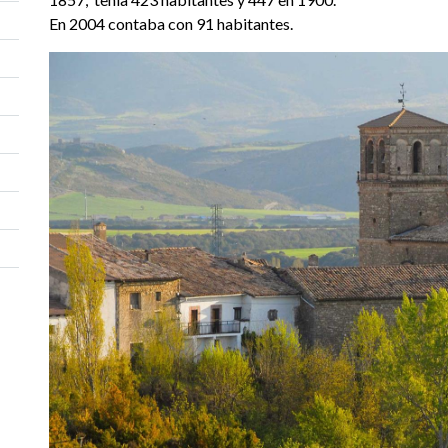
En 2004 contaba con 91 habitantes.