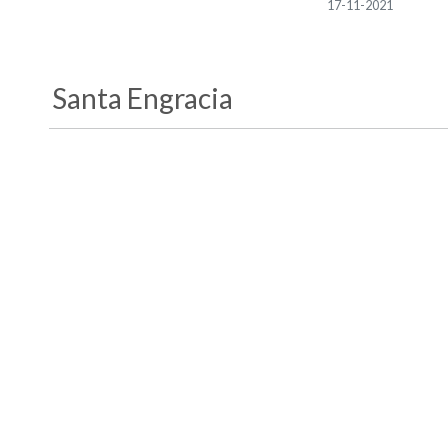
17-11-2021
Santa Engracia