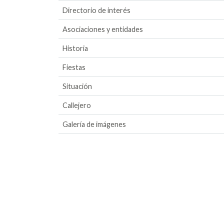
Directorio de interés
Asociaciones y entidades
Historia
Fiestas
Situación
Callejero
Galería de imágenes