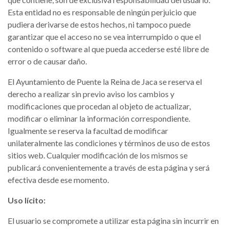
Esta entidad no es responsable de ningún perjuicio que
pudiera derivarse de estos hechos, ni tampoco puede
garantizar que el acceso no se vea interrumpido o que el
contenido o software al que pueda accederse esté libre de
error o de causar daño.
El Ayuntamiento de Puente la Reina de Jaca se reserva el
derecho a realizar sin previo aviso los cambios y
modificaciones que procedan al objeto de actualizar,
modificar o eliminar la información correspondiente.
Igualmente se reserva la facultad de modificar
unilateralmente las condiciones y términos de uso de estos
sitios web. Cualquier modificación de los mismos se
publicará convenientemente a través de esta página y será
efectiva desde ese momento.
Uso lícito:
El usuario se compromete a utilizar esta página sin incurrir en