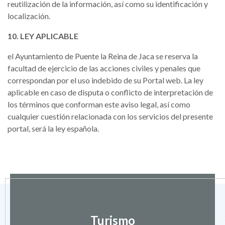
reutilización de la información, así como su identificación y
localización.
10. LEY APLICABLE
el Ayuntamiento de Puente la Reina de Jaca se reserva la
facultad de ejercicio de las acciones civiles y penales que
correspondan por el uso indebido de su Portal web. La ley
aplicable en caso de disputa o conflicto de interpretación de
los términos que conforman este aviso legal, así como
cualquier cuestión relacionada con los servicios del presente
portal, será la ley española.
Turismo