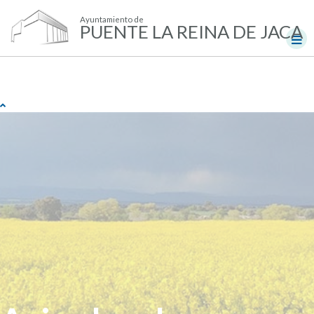
Ayuntamiento de
PUENTE LA REINA DE JACA