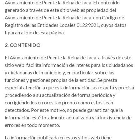
Ayuntamiento de Puente la Reina de Jaca. El contenido
generado a través de este sitio web es propiedad del
Ayuntamiento de Puente la Reina de Jaca, con Código de
Registro de las Entidades Locales 01229021, cuyos datos
figuran al pie de esta página.
2. CONTENIDO
El Ayuntamiento de Puente la Reina de Jaca, a través de este
sitio web, facilita información de interés para los ciudadanos
y ciudadanas del municipio y, en particular, sobre las
funciones y gestiones propias de la entidad. Se presta
especial atención a que esta información sea exacta y precisa,
procediendo a su actualización de forma periódica y
corrigiendo los errores tan pronto como estos sean
detectados. Por este motivo, no puede garantizar que la
información esté totalmente actualizada y la inexistencia de
errores en todo momento.
La información publicada en estos sitios web tiene