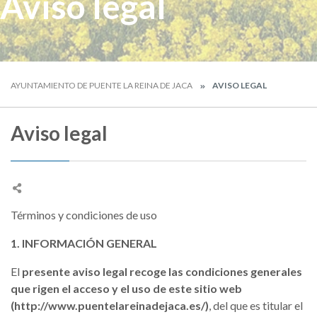
Aviso legal
AYUNTAMIENTO DE PUENTE LA REINA DE JACA
AVISO LEGAL
Aviso legal
Términos y condiciones de uso
1. INFORMACIÓN GENERAL
El
presente aviso legal recoge las condiciones generales
que rigen el acceso y el uso de este sitio web
(http://www.puentelareinadejaca.es/)
, del que es titular el