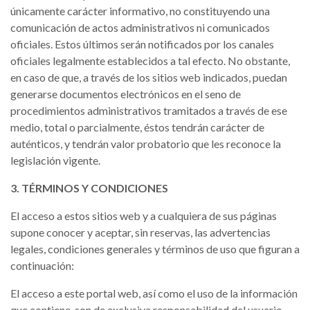
únicamente carácter informativo, no constituyendo una
comunicación de actos administrativos ni comunicados
oficiales. Estos últimos serán notificados por los canales
oficiales legalmente establecidos a tal efecto. No obstante,
en caso de que, a través de los sitios web indicados, puedan
generarse documentos electrónicos en el seno de
procedimientos administrativos tramitados a través de ese
medio, total o parcialmente, éstos tendrán carácter de
auténticos, y tendrán valor probatorio que les reconoce la
legislación vigente.
3. TÉRMINOS Y CONDICIONES
El acceso a estos sitios web y a cualquiera de sus páginas
supone conocer y aceptar, sin reservas, las advertencias
legales, condiciones generales y términos de uso que figuran a
continuación:
El acceso a este portal web, así como el uso de la información
que contiene, son de exclusiva responsabilidad del usuario.