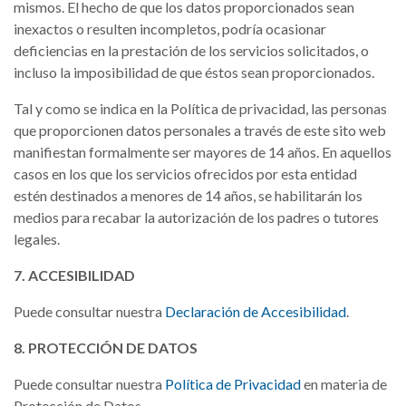
mismos. El hecho de que los datos proporcionados sean
inexactos o resulten incompletos, podría ocasionar
deficiencias en la prestación de los servicios solicitados, o
incluso la imposibilidad de que éstos sean proporcionados.
Tal y como se indica en la Política de privacidad, las personas
que proporcionen datos personales a través de este sito web
manifiestan formalmente ser mayores de 14 años. En aquellos
casos en los que los servicios ofrecidos por esta entidad
estén destinados a menores de 14 años, se habilitarán los
medios para recabar la autorización de los padres o tutores
legales.
7. ACCESIBILIDAD
Puede consultar nuestra
Declaración de Accesibilidad
.
8. PROTECCIÓN DE DATOS
Puede consultar nuestra
Política de Privacidad
en materia de
Protección de Datos.