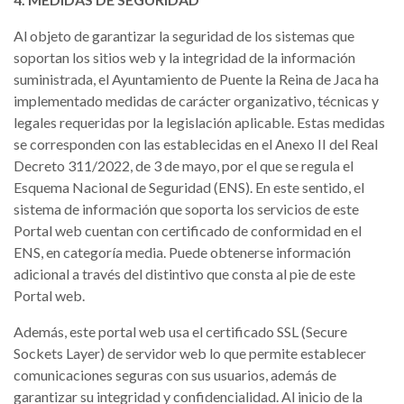
Al objeto de garantizar la seguridad de los sistemas que
soportan los sitios web y la integridad de la información
suministrada, el Ayuntamiento de Puente la Reina de Jaca ha
implementado medidas de carácter organizativo, técnicas y
legales requeridas por la legislación aplicable. Estas medidas
se corresponden con las establecidas en el Anexo II del Real
Decreto 311/2022, de 3 de mayo, por el que se regula el
Esquema Nacional de Seguridad (ENS). En este sentido, el
sistema de información que soporta los servicios de este
Portal web cuentan con certificado de conformidad en el
ENS, en categoría media. Puede obtenerse información
adicional a través del distintivo que consta al pie de este
Portal web.
Además, este portal web usa el certificado SSL (Secure
Sockets Layer) de servidor web lo que permite establecer
comunicaciones seguras con sus usuarios, además de
garantizar su integridad y confidencialidad. Al inicio de la