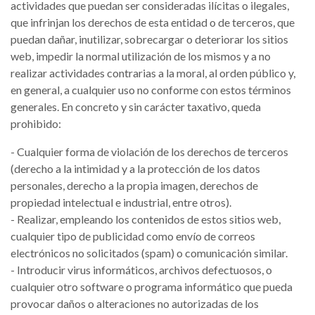
actividades que puedan ser consideradas ilícitas o ilegales,
que infrinjan los derechos de esta entidad o de terceros, que
puedan dañar, inutilizar, sobrecargar o deteriorar los sitios
web, impedir la normal utilización de los mismos y a no
realizar actividades contrarias a la moral, al orden público y,
en general, a cualquier uso no conforme con estos términos
generales. En concreto y sin carácter taxativo, queda
prohibido:
- Cualquier forma de violación de los derechos de terceros
(derecho a la intimidad y a la protección de los datos
personales, derecho a la propia imagen, derechos de
propiedad intelectual e industrial, entre otros).
- Realizar, empleando los contenidos de estos sitios web,
cualquier tipo de publicidad como envío de correos
electrónicos no solicitados (spam) o comunicación similar.
- Introducir virus informáticos, archivos defectuosos, o
cualquier otro software o programa informático que pueda
provocar daños o alteraciones no autorizadas de los