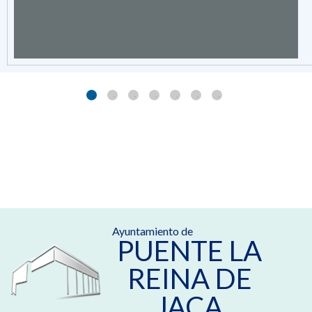
Ayuntamiento de
PUENTE LA
REINA DE
JACA