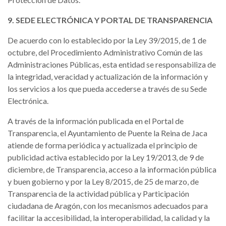
9. SEDE ELECTRÓNICA Y PORTAL DE TRANSPARENCIA
De acuerdo con lo establecido por la Ley 39/2015, de 1 de
octubre, del Procedimiento Administrativo Común de las
Administraciones Públicas, esta entidad se responsabiliza de
la integridad, veracidad y actualización de la información y
los servicios a los que pueda accederse a través de su Sede
Electrónica.
A través de la información publicada en el Portal de
Transparencia, el Ayuntamiento de Puente la Reina de Jaca
atiende de forma periódica y actualizada el principio de
publicidad activa establecido por la Ley 19/2013, de 9 de
diciembre, de Transparencia, acceso a la información pública
y buen gobierno y por la Ley 8/2015, de 25 de marzo, de
Transparencia de la actividad pública y Participación
ciudadana de Aragón, con los mecanismos adecuados para
facilitar la accesibilidad, la interoperabilidad, la calidad y la