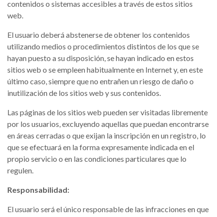
contenidos o sistemas accesibles a través de estos sitios
web.
El usuario deberá abstenerse de obtener los contenidos
utilizando medios o procedimientos distintos de los que se
hayan puesto a su disposición, se hayan indicado en estos
sitios web o se empleen habitualmente en Internet y, en este
último caso, siempre que no entrañen un riesgo de daño o
inutilización de los sitios web y sus contenidos.
Las páginas de los sitios web pueden ser visitadas libremente
por los usuarios, excluyendo aquellas que puedan encontrarse
en áreas cerradas o que exijan la inscripción en un registro, lo
que se efectuará en la forma expresamente indicada en el
propio servicio o en las condiciones particulares que lo
regulen.
Responsabilidad:
El usuario será el único responsable de las infracciones en que