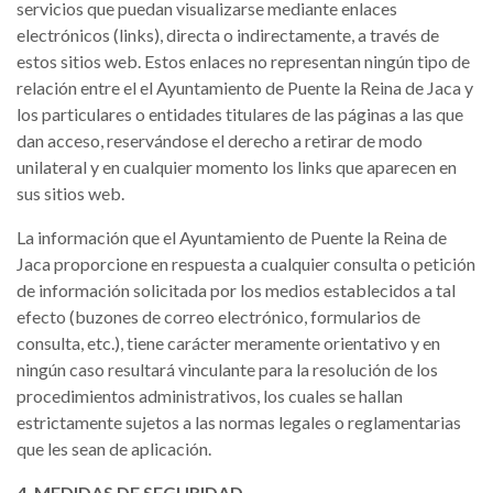
servicios que puedan visualizarse mediante enlaces
electrónicos (links), directa o indirectamente, a través de
estos sitios web. Estos enlaces no representan ningún tipo de
relación entre el el Ayuntamiento de Puente la Reina de Jaca y
los particulares o entidades titulares de las páginas a las que
dan acceso, reservándose el derecho a retirar de modo
unilateral y en cualquier momento los links que aparecen en
sus sitios web.
La información que el Ayuntamiento de Puente la Reina de
Jaca proporcione en respuesta a cualquier consulta o petición
de información solicitada por los medios establecidos a tal
efecto (buzones de correo electrónico, formularios de
consulta, etc.), tiene carácter meramente orientativo y en
ningún caso resultará vinculante para la resolución de los
procedimientos administrativos, los cuales se hallan
estrictamente sujetos a las normas legales o reglamentarias
que les sean de aplicación.
4. MEDIDAS DE SEGURIDAD