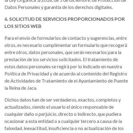
Datos Personales y garantía de los derechos digitales.
6. SOLICITUD DE SERVICIOS PROPORCIONADOS POR
LOS SITIOS WEB
Para el envío de formularios de contacto y sugerencias, entre
otros, es necesario cumplimentar un formulario que recogerá
entre otros, datos personales, que serán necesarios para la
prestación de los servicios solicitados. El tratamiento de
estos datos personales se regirá por lo indicado en nuestra
Política de Privacidad y de acuerdo al contenido del Registro
de Actividades de Tratamiento de el Ayuntamiento de Puente
la Reina de Jaca.
Dichos datos han de ser verdaderos, exactos, completos y
actualizados, siendo el usuario el único responsable de
cualquier daño o perjuicio, directo o indirecto, que pudiera
ocasionar a esta entidad o a cualquier tercero a causa de la
falsedad, inexactitud, insuficiencia o no actualización de los