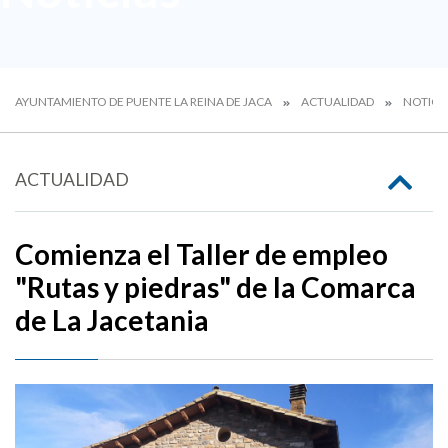
AYUNTAMIENTO DE PUENTE LA REINA DE JACA
ACTUALIDAD
NOTICI
ACTUALIDAD
Comienza el Taller de empleo
"Rutas y piedras" de la Comarca
de La Jacetania