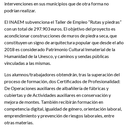
intervenciones en sus municipios que de otra forma no
podrían realizar.
El INAEM subvenciona el Taller de Empleo “Rutas y piedras”
con un total de 297.903 euros. El objetivo del proyecto es
acondicionar construcciones de muros de piedra seca, que
constituyen un signo de arquitectura popular que desde el año
2018 es considerado Patrimonio Cultural Inmaterial de la
Humanidad de la Unesco, y caminos y sendas públicas
vinculadas a las mismas.
Los alumnos/trabajadores obtendrán, tras la superación del
proceso de formación, dos Certificados de Profesionalidad:
De Operaciones auxiliares de albañilería de fábricas y
cubiertas y de Actividades auxiliares en conservación y
mejora de montes. También recibirán formación en
competencia digital, igualdad de género, orientación laboral,
emprendimiento y prevención de riesgos laborales, entre
otras materias.