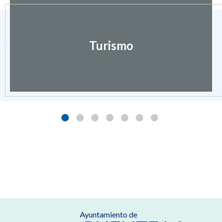
Turismo
Ayuntamiento de