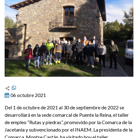
06 octubre 2021
Del 1 de octubre de 2021 al 30 de septiembre de 2022 se
desarrollará en la sede comarcal de Puente la Reina, el taller
de empleo “Rutas y piedras”, promovido por la Comarca de la
Jacetania y subvencionado por el INAEM. La presidenta de la
Comarca, Montse Castán, ha visitado hoy el taller.