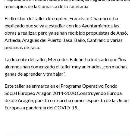
municipios de la Comarca de la Jacetania
El director del taller de empleo, Francisco Chamorro, ha
explicado que se va a estudiar con los Ayuntamientos las
obras a realizar, pero ya se han recibido propuestas de Ansó,
Artieda, Aragüés del Puerto, Jasa, Bailo, Canfranc o varias
pedanías de Jaca.
La docente del taller, Mercedes Falcón, ha indicado que “los
alumnos han comenzado el taller muy animados, con muchas
ganas de aprender y trabajar”.
Este taller se enmarca en el Programa Operativo Fondo
Social Europeo Aragón 2014-2020 Construyendo Europa
desde Aragón, puesto en marcha como respuesta de la Unión
Europea a pandemia del COVID-19.