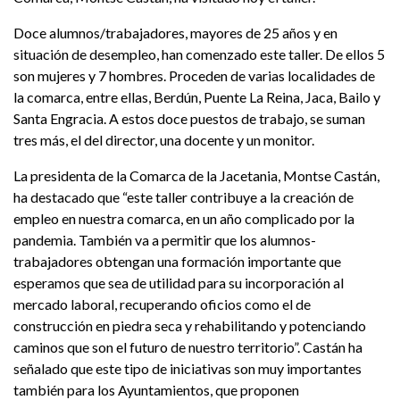
Doce alumnos/trabajadores, mayores de 25 años y en
situación de desempleo, han comenzado este taller. De ellos 5
son mujeres y 7 hombres. Proceden de varias localidades de
la comarca, entre ellas, Berdún, Puente La Reina, Jaca, Bailo y
Santa Engracia. A estos doce puestos de trabajo, se suman
tres más, el del director, una docente y un monitor.
La presidenta de la Comarca de la Jacetania, Montse Castán,
ha destacado que “este taller contribuye a la creación de
empleo en nuestra comarca, en un año complicado por la
pandemia. También va a permitir que los alumnos-
trabajadores obtengan una formación importante que
esperamos que sea de utilidad para su incorporación al
mercado laboral, recuperando oficios como el de
construcción en piedra seca y rehabilitando y potenciando
caminos que son el futuro de nuestro territorio”. Castán ha
señalado que este tipo de iniciativas son muy importantes
también para los Ayuntamientos, que proponen