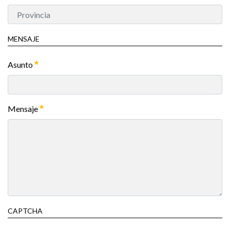
MENSAJE
Asunto
Mensaje
CAPTCHA