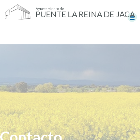
Ayuntamiento de
PUENTE LA REINA DE JACA
Contacto