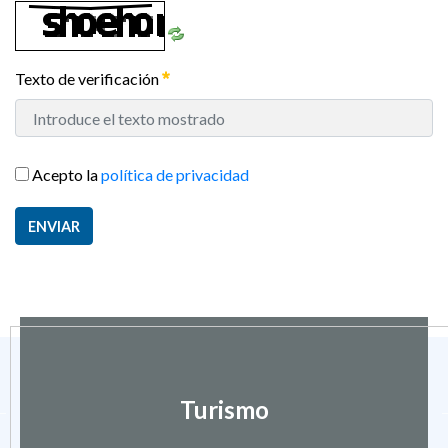
Texto de verificación
Acepto la
política de privacidad
ENVIAR
Turismo