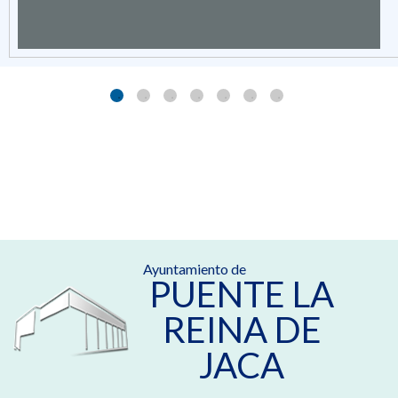
Ayuntamiento de
PUENTE LA
REINA DE
JACA