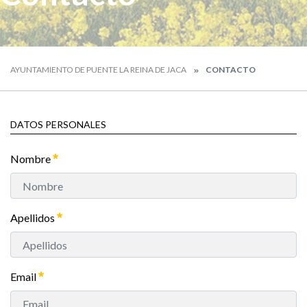
AYUNTAMIENTO DE PUENTE LA REINA DE JACA
CONTACTO
DATOS PERSONALES
Nombre
Apellidos
Email