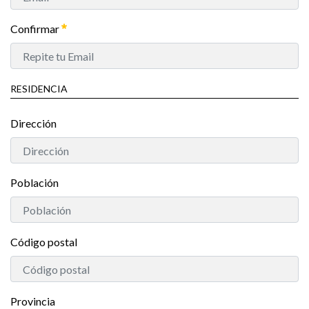
Confirmar
RESIDENCIA
Dirección
Población
Código postal
Provincia