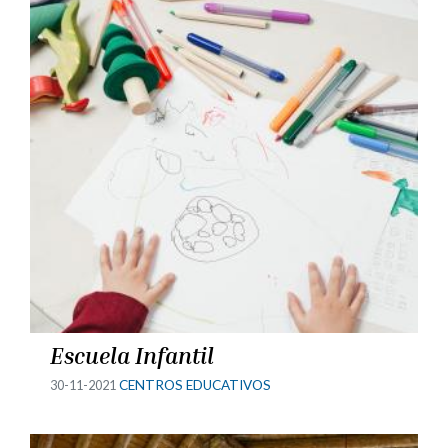
Escuela Infantil
30-11-2021
CENTROS EDUCATIVOS