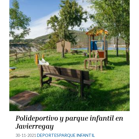
Polideportivo y parque infantil en
Javierregay
30-11-2021
DEPORTES
PARQUE INFANTIL