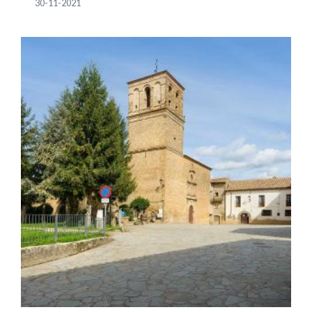
30-11-2021