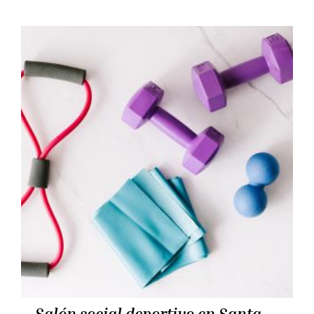
Salón social deportivo en Santa