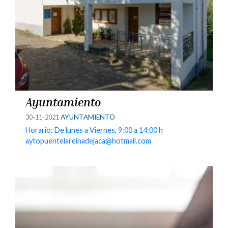
Ayuntamiento
30-11-2021
AYUNTAMIENTO
Horario: De lunes a Viernes, 9:00 a 14:00 h
aytopuentelareinadejaca@hotmail.com