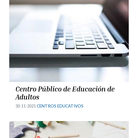
Centro Público de Educación de
Adultos
30-11-2021
CENTROS EDUCATIVOS