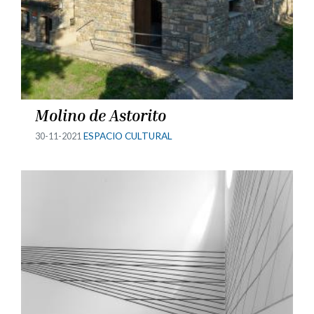
Molino de Astorito
30-11-2021
ESPACIO CULTURAL