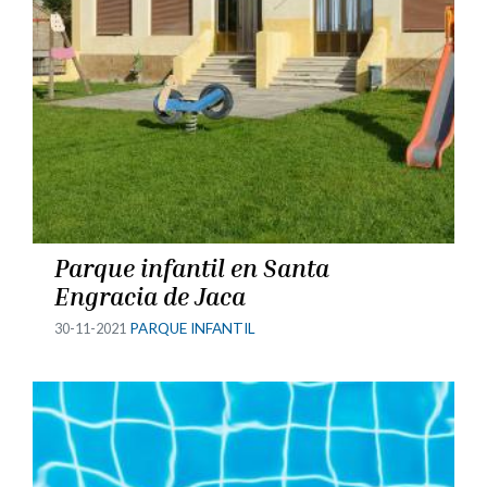
Parque infantil en Santa
Engracia de Jaca
30-11-2021
PARQUE INFANTIL