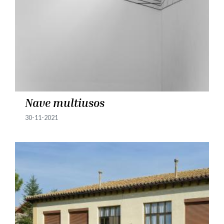
Nave multiusos
30-11-2021