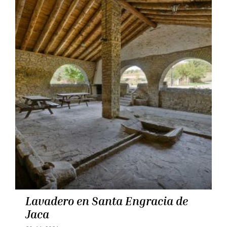
Lavadero en Santa Engracia de
Jaca