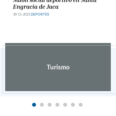
Engracia de Jaca
30-11-2021
DEPORTES
Turismo