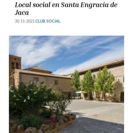
Local social en Santa Engracia de
Jaca
30-11-2021
CLUB SOCIAL