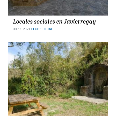
Locales sociales en Javierregay
30-11-2021
CLUB SOCIAL