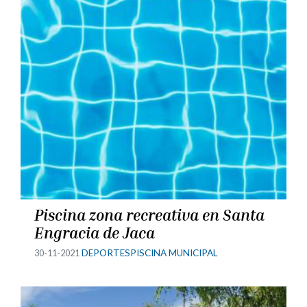
Piscina zona recreativa en Santa
Engracia de Jaca
30-11-2021
DEPORTES
PISCINA MUNICIPAL