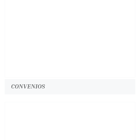
CONVENIOS