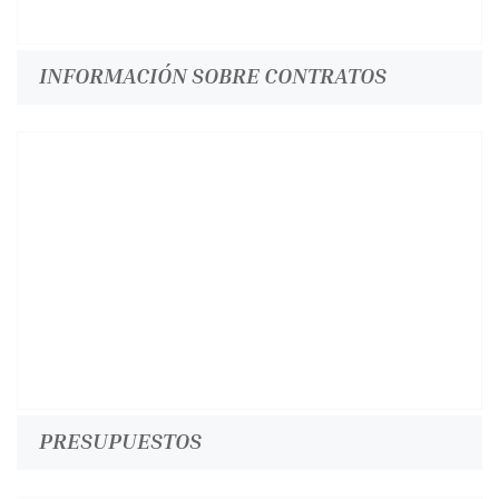
INFORMACIÓN SOBRE CONTRATOS
PRESUPUESTOS