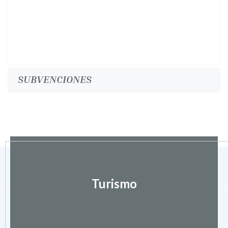
SUBVENCIONES
Turismo