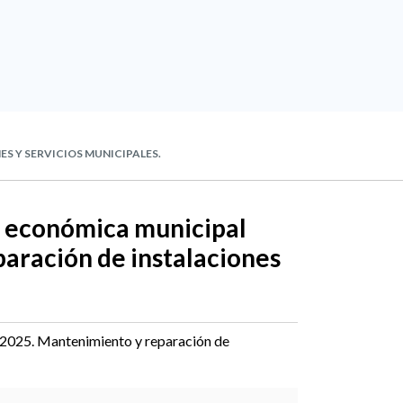
S Y SERVICIOS MUNICIPALES.
n económica municipal
aración de instalaciones
 2025. Mantenimiento y reparación de