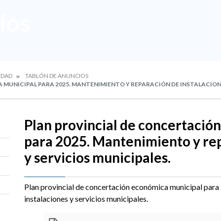
ios
IDAD
TABLÓN DE ANUNCIOS
UNICIPAL PARA 2025. MANTENIMIENTO Y REPARACIÓN DE INSTALACIONE
Plan provincial de concertació
para 2025. Mantenimiento y rep
y servicios municipales.
Plan provincial de concertación económica municipal para
instalaciones y servicios municipales.