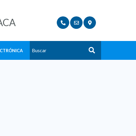
ACA
ECTRÓNICA
Buscar