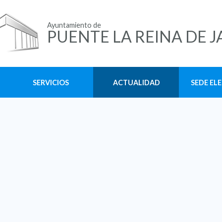
Ayuntamiento de
PUENTE LA REINA DE J
SERVICIOS
ACTUALIDAD
SEDE EL