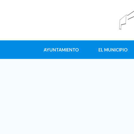
AYUNTAMIENTO
EL MUNICIPIO