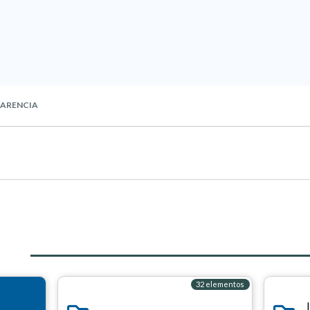
ARENCIA
32 elementos