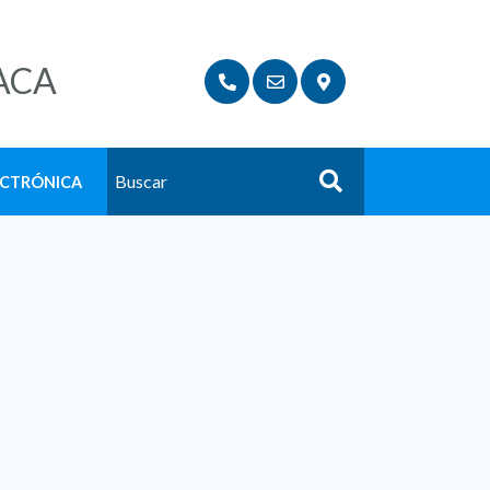
ACA
ECTRÓNICA
Buscar