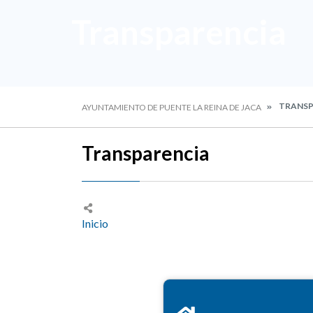
Transparencia
TRANSP
AYUNTAMIENTO DE PUENTE LA REINA DE JACA
Transparencia
Inicio