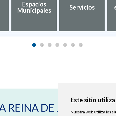
Espacios
Servicios
Municipales
Este sitio utiliz
A REINA DE JACA
Nuestra web utiliza los si