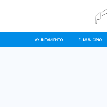
AYUNTAMIENTO
EL MUNICIPIO