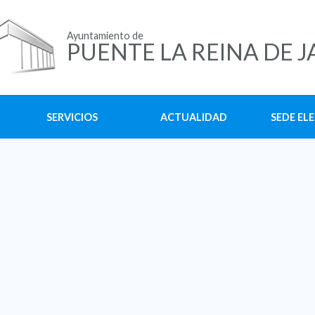
Ayuntamiento de
PUENTE LA REINA DE J
SERVICIOS
ACTUALIDAD
SEDE EL