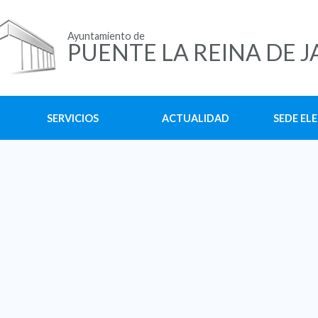
Ayuntamiento de
PUENTE LA REINA DE J
SERVICIOS
ACTUALIDAD
SEDE EL