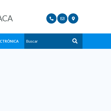
ACA
ECTRÓNICA
Buscar