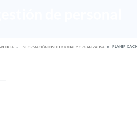
gestión de personal
PLANIFICACI
ARENCIA
INFORMACIÓN INSTITUCIONAL Y ORGANIZATIVA