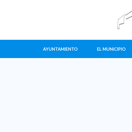
AYUNTAMIENTO
EL MUNICIPIO