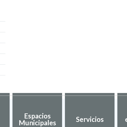
Espacios
Servicios
Municipales