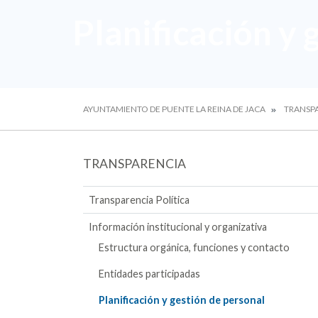
Planificación y 
AYUNTAMIENTO DE PUENTE LA REINA DE JACA
TRANSP
TRANSPARENCIA
Transparencia Política
Información institucional y organizativa
Estructura orgánica, funciones y contacto
Entidades participadas
Planificación y gestión de personal