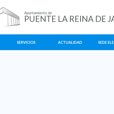
Ayuntamiento de
PUENTE LA REINA DE J
SERVICIOS
ACTUALIDAD
SEDE EL