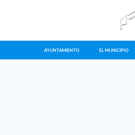
AYUNTAMIENTO
EL MUNICIPIO