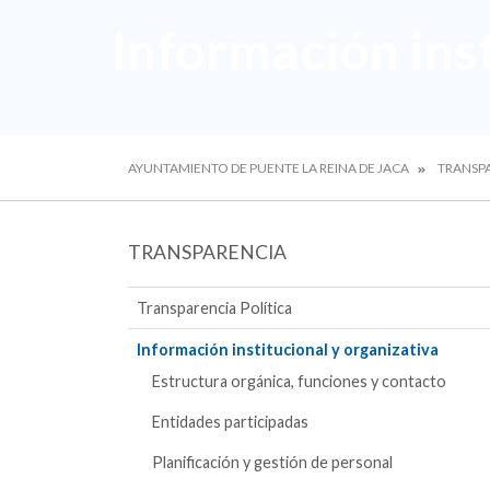
Información inst
AYUNTAMIENTO DE PUENTE LA REINA DE JACA
TRANSP
TRANSPARENCIA
Transparencia Política
Información institucional y organizativa
Estructura orgánica, funciones y contacto
Entidades participadas
Planificación y gestión de personal