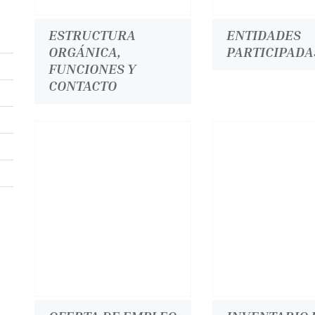
ESTRUCTURA
ENTIDADES
ORGÁNICA,
PARTICIPADA
FUNCIONES Y
CONTACTO