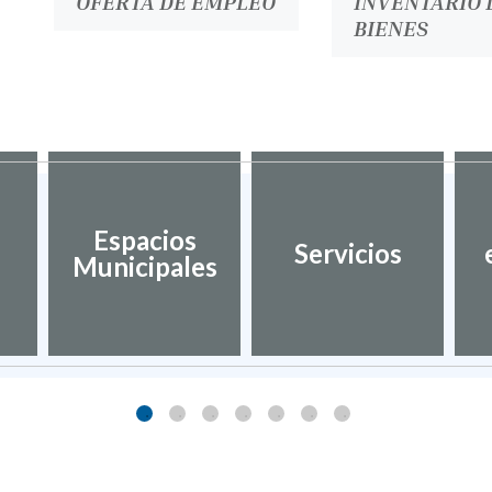
OFERTA DE EMPLEO
INVENTARIO 
BIENES
Espacios
Servicios
Municipales