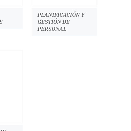
PLANIFICACIÓN Y
S
GESTIÓN DE
PERSONAL