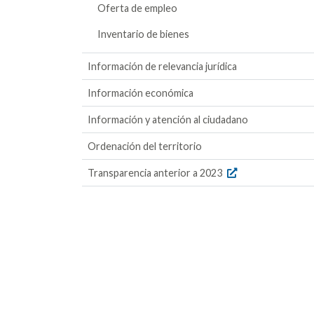
Oferta de empleo
Inventario de bienes
Información de relevancia jurídica
Información económica
Información y atención al ciudadano
Ordenación del territorio
Transparencia anterior a 2023