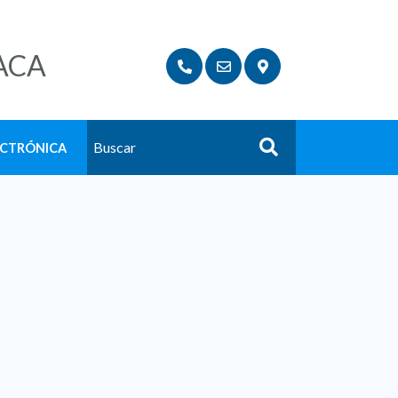
ACA
ECTRÓNICA
Buscar