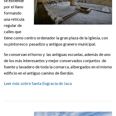
se extiende
por el llano
formando
una retícula
regular de
calles que
tiene como centro ordenador la gran plaza de la Iglesia, con
su pintoresco pasadizo y antiguo granero municipal.
Se conservan el horno y las antiguas escuelas, además de uno
de los más interesantes y mejor conservados conjuntos de
fuente y lavadero de toda la comarca, albergados en el mismo
edificio en el antiguo camino de Berdún.
Leer más sobre Santa Engracia de Jaca