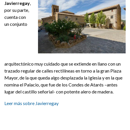
Javierregay
,
por su parte,
cuenta con
un conjunto
arquitectónico muy cuidado que se extiende en llano con un
trazado regular de calles rectilíneas en torno a la gran Plaza
Mayor, de la que queda algo desplazada la Iglesia y en la que
nomina el Palacio, que fue de los Condes de Atarés –antes
lugar del castillo señorial- con potente alero de madera.
Leer más sobre Javierregay