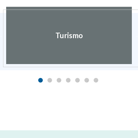
Turismo