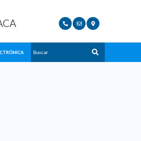
ACA
ECTRÓNICA
Buscar