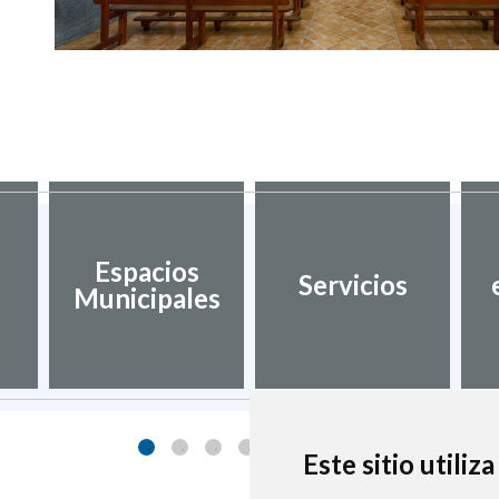
Espacios
Servicios
Municipales
Este sitio utiliz