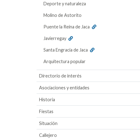
Deporte y naturaleza
Molino de Astorito
Puente la Reina de Jaca
Javierregay
Santa Engracia de Jaca
Arquitectura popular
Directorio de interés
Asociaciones y entidades
Historia
Fiestas
Situación
Callejero