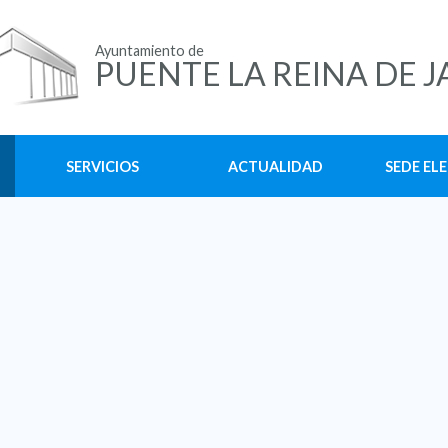
Ayuntamiento de
PUENTE LA REINA DE J
SERVICIOS
ACTUALIDAD
SEDE EL