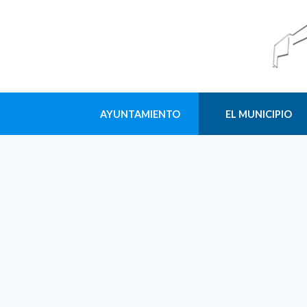
AYUNTAMIENTO
EL MUNICIPIO