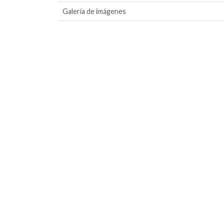
Galería de imágenes