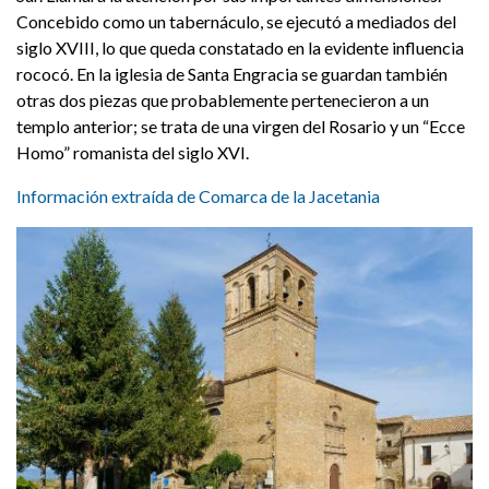
Concebido como un tabernáculo, se ejecutó a mediados del
siglo XVIII, lo que queda constatado en la evidente influencia
rococó. En la iglesia de Santa Engracia se guardan también
otras dos piezas que probablemente pertenecieron a un
templo anterior; se trata de una virgen del Rosario y un “Ecce
Homo” romanista del siglo XVI.
Información extraída de Comarca de la Jacetania