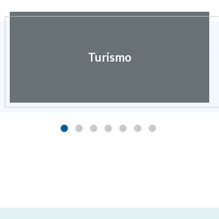
Turismo