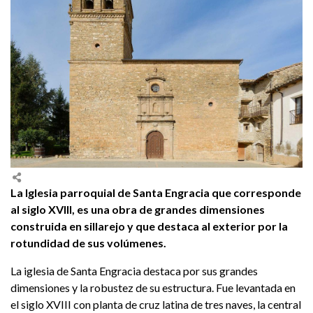
La Iglesia parroquial de Santa Engracia que corresponde
al siglo XVIII, es una obra de grandes dimensiones
construida en sillarejo y que destaca al exterior por la
rotundidad de sus volúmenes.
La iglesia de Santa Engracia destaca por sus grandes
dimensiones y la robustez de su estructura. Fue levantada en
el siglo XVIII con planta de cruz latina de tres naves, la central