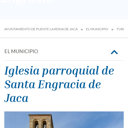
AYUNTAMIENTO DE PUENTE LA REINA DE JACA
EL MUNICIPIO
TURIS
EL MUNICIPIO
Iglesia parroquial de
Santa Engracia de
Jaca