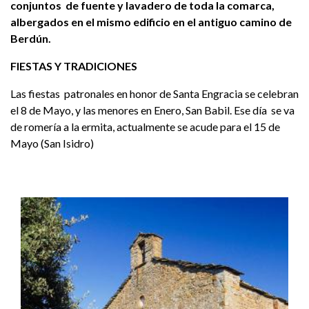
conjuntos de fuente y lavadero de toda la comarca,
albergados en el mismo edificio en el antiguo camino de
Berdún.
FIESTAS Y TRADICIONES
Las fiestas patronales en honor de Santa Engracia se celebran
el 8 de Mayo, y las menores en Enero, San Babil. Ese día se va
de romería a la ermita, actualmente se acude para el 15 de
Mayo (San Isidro)