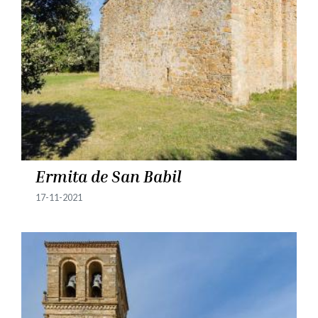
Ermita de San Babil
17-11-2021