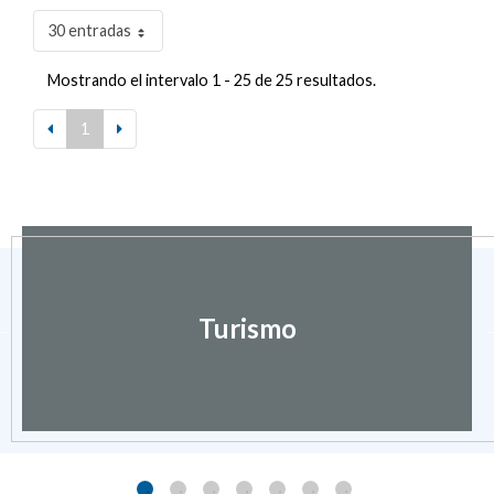
30 entradas
Mostrando el intervalo 1 - 25 de 25 resultados.
1
Turismo