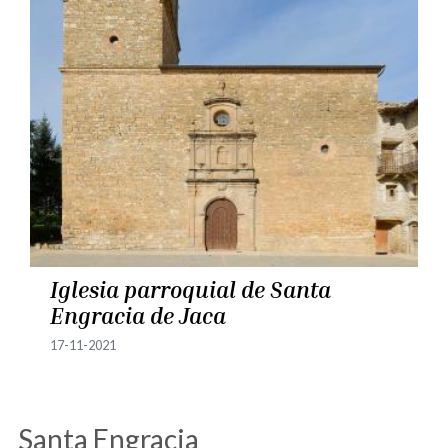
Iglesia parroquial de Santa
Engracia de Jaca
17-11-2021
Santa Engracia