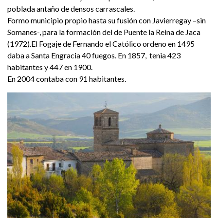
poblada antaño de densos carrascales.
Formo municipio propio hasta su fusión con Javierregay –sin
Somanes-, para la formación del de Puente la Reina de Jaca
(1972).El Fogaje de Fernando el Católico ordeno en 1495
daba a Santa Engracia 40 fuegos. En 1857, tenia 423
habitantes y 447 en 1900.
En 2004 contaba con 91 habitantes.